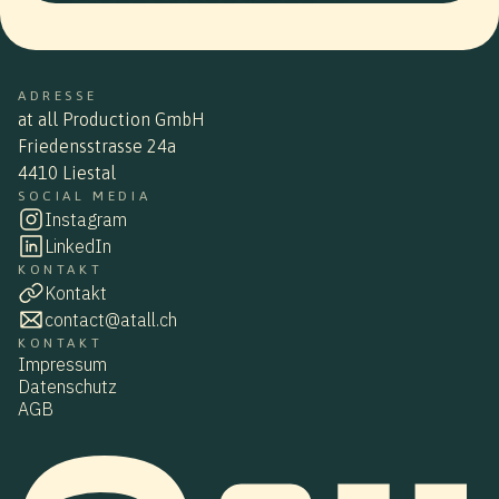
ADRESSE
at all Production GmbH
Friedensstrasse 24a
4410 Liestal
SOCIAL MEDIA
Instagram
LinkedIn
KONTAKT
Kontakt
contact@atall.ch
KONTAKT
Impressum
Datenschutz
AGB