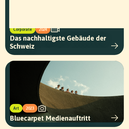
Corporate
2024
Das nachhaltigste Gebäude der
Schweiz
Art
2023
Bluecarpet Medienauftritt