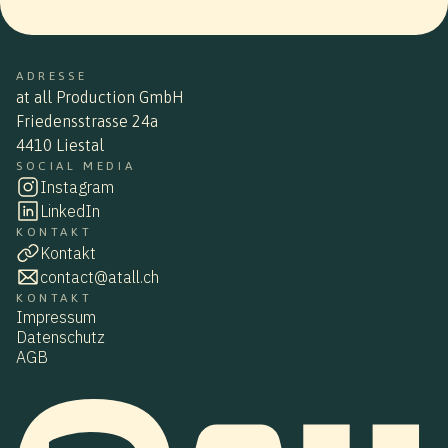
ADRESSE
at all Production GmbH
Friedensstrasse 24a
4410 Liestal
SOCIAL MEDIA
Instagram
LinkedIn
KONTAKT
Kontakt
contact@atall.ch
KONTAKT
Impressum
Datenschutz
AGB