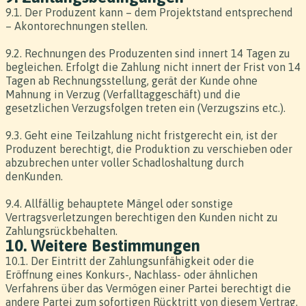
9.1. Der Produzent kann – dem Projektstand entsprechend
– Akontorechnungen stellen.
9.2. Rechnungen des Produzenten sind innert 14 Tagen zu
begleichen. Erfolgt die Zahlung nicht innert der Frist von 14
Tagen ab Rechnungsstellung, gerät der Kunde ohne
Mahnung in Verzug (Verfalltaggeschäft) und die
gesetzlichen Verzugsfolgen treten ein (Verzugszins etc.).
9.3. Geht eine Teilzahlung nicht fristgerecht ein, ist der
Produzent berechtigt, die Produktion zu verschieben oder
abzubrechen unter voller Schadloshaltung durch
denKunden.
9.4. Allfällig behauptete Mängel oder sonstige
Vertragsverletzungen berechtigen den Kunden nicht zu
Zahlungsrückbehalten.
10. Weitere Bestimmungen
10.1. Der Eintritt der Zahlungsunfähigkeit oder die
Eröffnung eines Konkurs-, Nachlass- oder ähnlichen
Verfahrens über das Vermögen einer Partei berechtigt die
andere Partei zum sofortigen Rücktritt von diesem Vertrag.