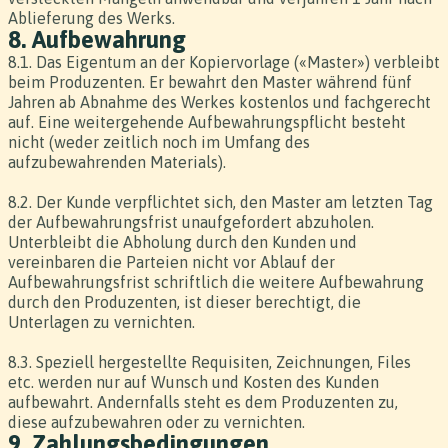
Ablieferung des Werks.
8. Aufbewahrung
8.1. Das Eigentum an der Kopiervorlage («Master») verbleibt
beim Produzenten. Er bewahrt den Master während fünf
Jahren ab Abnahme des Werkes kostenlos und fachgerecht
auf. Eine weitergehende Aufbewahrungspflicht besteht
nicht (weder zeitlich noch im Umfang des
aufzubewahrenden Materials).
8.2. Der Kunde verpflichtet sich, den Master am letzten Tag
der Aufbewahrungsfrist unaufgefordert abzuholen.
Unterbleibt die Abholung durch den Kunden und
vereinbaren die Parteien nicht vor Ablauf der
Aufbewahrungsfrist schriftlich die weitere Aufbewahrung
durch den Produzenten, ist dieser berechtigt, die
Unterlagen zu vernichten.
8.3. Speziell hergestellte Requisiten, Zeichnungen, Files
etc. werden nur auf Wunsch und Kosten des Kunden
aufbewahrt. Andernfalls steht es dem Produzenten zu,
diese aufzubewahren oder zu vernichten.
9. Zahlungsbedingungen