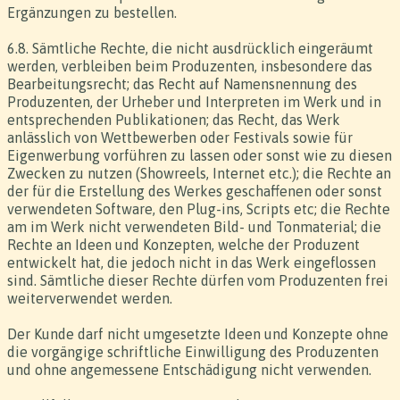
Ergänzungen zu bestellen.
6.8. Sämtliche Rechte, die nicht ausdrücklich eingeräumt
werden, verbleiben beim Produzenten, insbesondere das
Bearbeitungsrecht; das Recht auf Namensnennung des
Produzenten, der Urheber und Interpreten im Werk und in
entsprechenden Publikationen; das Recht, das Werk
anlässlich von Wettbewerben oder Festivals sowie für
Eigenwerbung vorführen zu lassen oder sonst wie zu diesen
Zwecken zu nutzen (Showreels, Internet etc.); die Rechte an
der für die Erstellung des Werkes geschaffenen oder sonst
verwendeten Software, den Plug-ins, Scripts etc; die Rechte
am im Werk nicht verwendeten Bild- und Tonmaterial; die
Rechte an Ideen und Konzepten, welche der Produzent
entwickelt hat, die jedoch nicht in das Werk eingeflossen
sind. Sämtliche dieser Rechte dürfen vom Produzenten frei
weiterverwendet werden.
Der Kunde darf nicht umgesetzte Ideen und Konzepte ohne
die vorgängige schriftliche Einwilligung des Produzenten
und ohne angemessene Entschädigung nicht verwenden.