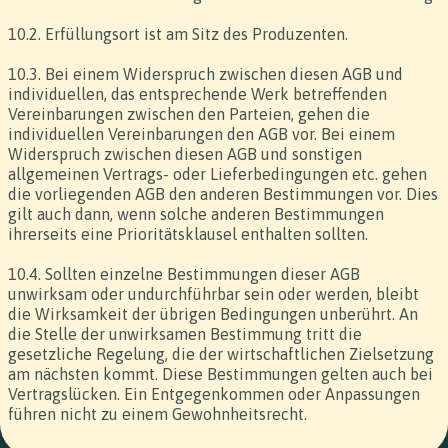
10.2. Erfüllungsort ist am Sitz des Produzenten.
10.3. Bei einem Widerspruch zwischen diesen AGB und
individuellen, das entsprechende Werk betreffenden
Vereinbarungen zwischen den Parteien, gehen die
individuellen Vereinbarungen den AGB vor. Bei einem
Widerspruch zwischen diesen AGB und sonstigen
allgemeinen Vertrags- oder Lieferbedingungen etc. gehen
die vorliegenden AGB den anderen Bestimmungen vor. Dies
gilt auch dann, wenn solche anderen Bestimmungen
ihrerseits eine Prioritätsklausel enthalten sollten.
10.4. Sollten einzelne Bestimmungen dieser AGB
unwirksam oder undurchführbar sein oder werden, bleibt
die Wirksamkeit der übrigen Bedingungen unberührt. An
die Stelle der unwirksamen Bestimmung tritt die
gesetzliche Regelung, die der wirtschaftlichen Zielsetzung
am nächsten kommt. Diese Bestimmungen gelten auch bei
Vertragslücken. Ein Entgegenkommen oder Anpassungen
führen nicht zu einem Gewohnheitsrecht.