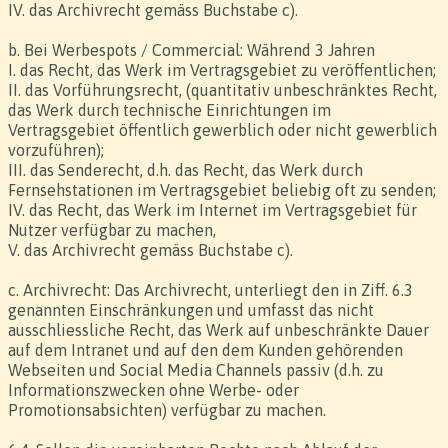
IV. das Archivrecht gemäss Buchstabe c).
b. Bei Werbespots / Commercial: Während 3 Jahren
I. das Recht, das Werk im Vertragsgebiet zu veröffentlichen;
II. das Vorführungsrecht, (quantitativ unbeschränktes Recht,
das Werk durch technische Einrichtungen im
Vertragsgebiet öffentlich gewerblich oder nicht gewerblich
vorzuführen);
III. das Senderecht, d.h. das Recht, das Werk durch
Fernsehstationen im Vertragsgebiet beliebig oft zu senden;
IV. das Recht, das Werk im Internet im Vertragsgebiet für
Nutzer verfügbar zu machen,
V. das Archivrecht gemäss Buchstabe c).
c. Archivrecht: Das Archivrecht, unterliegt den in Ziff. 6.3
genannten Einschränkungen und umfasst das nicht
ausschliessliche Recht, das Werk auf unbeschränkte Dauer
auf dem Intranet und auf den dem Kunden gehörenden
Webseiten und Social Media Channels passiv (d.h. zu
Informationszwecken ohne Werbe- oder
Promotionsabsichten) verfügbar zu machen.