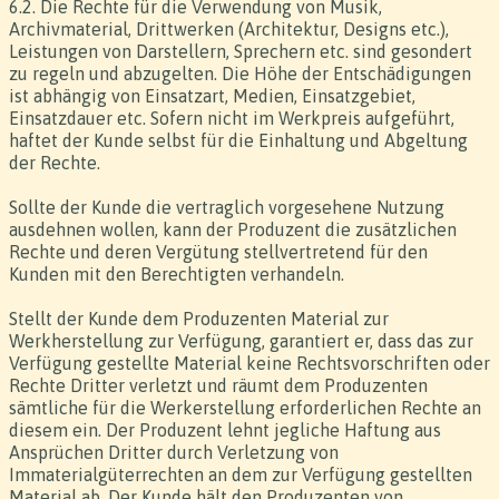
6.2. Die Rechte für die Verwendung von Musik,
Archivmaterial, Drittwerken (Architektur, Designs etc.),
Leistungen von Darstellern, Sprechern etc. sind gesondert
zu regeln und abzugelten. Die Höhe der Entschädigungen
ist abhängig von Einsatzart, Medien, Einsatzgebiet,
Einsatzdauer etc. Sofern nicht im Werkpreis aufgeführt,
haftet der Kunde selbst für die Einhaltung und Abgeltung
der Rechte.
Sollte der Kunde die vertraglich vorgesehene Nutzung
ausdehnen wollen, kann der Produzent die zusätzlichen
Rechte und deren Vergütung stellvertretend für den
Kunden mit den Berechtigten verhandeln.
Stellt der Kunde dem Produzenten Material zur
Werkherstellung zur Verfügung, garantiert er, dass das zur
Verfügung gestellte Material keine Rechtsvorschriften oder
Rechte Dritter verletzt und räumt dem Produzenten
sämtliche für die Werkerstellung erforderlichen Rechte an
diesem ein. Der Produzent lehnt jegliche Haftung aus
Ansprüchen Dritter durch Verletzung von
Immaterialgüterrechten an dem zur Verfügung gestellten
Material ab. Der Kunde hält den Produzenten von