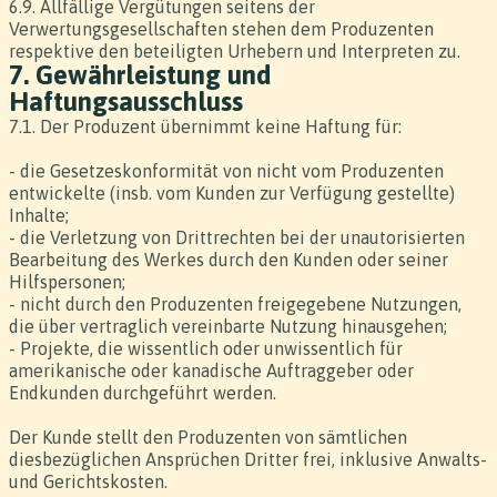
6.9. Allfällige Vergütungen seitens der
Verwertungsgesellschaften stehen dem Produzenten
respektive den beteiligten Urhebern und Interpreten zu.
7. Gewährleistung und
Haftungsausschluss
7.1. Der Produzent übernimmt keine Haftung für:
- die Gesetzeskonformität von nicht vom Produzenten
entwickelte (insb. vom Kunden zur Verfügung gestellte)
Inhalte;
- die Verletzung von Drittrechten bei der unautorisierten
Bearbeitung des Werkes durch den Kunden oder seiner
Hilfspersonen;
- nicht durch den Produzenten freigegebene Nutzungen,
die über vertraglich vereinbarte Nutzung hinausgehen;
- Projekte, die wissentlich oder unwissentlich für
amerikanische oder kanadische Auftraggeber oder
Endkunden durchgeführt werden.
Der Kunde stellt den Produzenten von sämtlichen
diesbezüglichen Ansprüchen Dritter frei, inklusive Anwalts-
und Gerichtskosten.