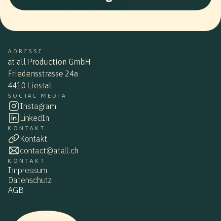
ADRESSE
at all Production GmbH
Friedensstrasse 24a
4410 Liestal
SOCIAL MEDIA
Instagram
LinkedIn
KONTAKT
Kontakt
contact@atall.ch
KONTAKT
Impressum
Datenschutz
AGB