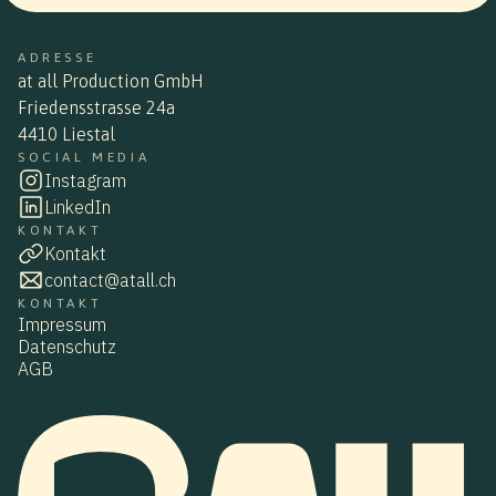
ADRESSE
at all Production GmbH
Friedensstrasse 24a
4410 Liestal
SOCIAL MEDIA
Instagram
LinkedIn
KONTAKT
Kontakt
contact@atall.ch
KONTAKT
Impressum
Datenschutz
AGB