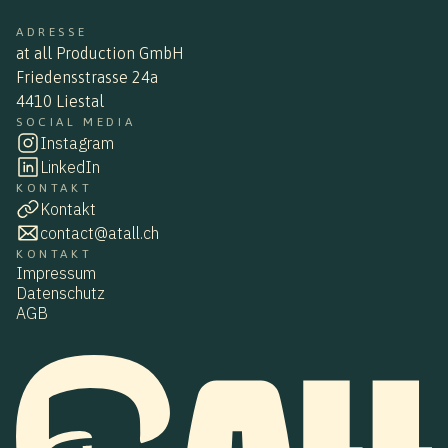
ADRESSE
at all Production GmbH
Friedensstrasse 24a
4410 Liestal
SOCIAL MEDIA
Instagram
LinkedIn
KONTAKT
Kontakt
contact@atall.ch
KONTAKT
Impressum
Datenschutz
AGB